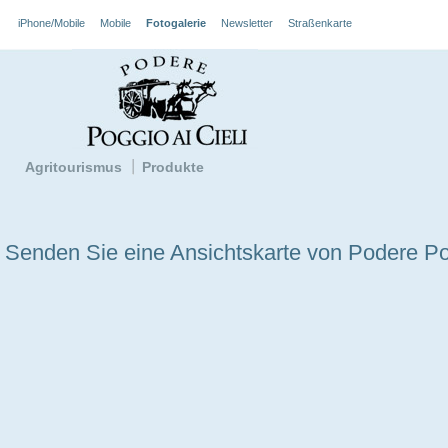
iPhone/Mobile
Mobile
Fotogalerie
Newsletter
Straßenkarte
Agritourismus
Produkte
Senden Sie eine Ansichtskarte von Podere Pog