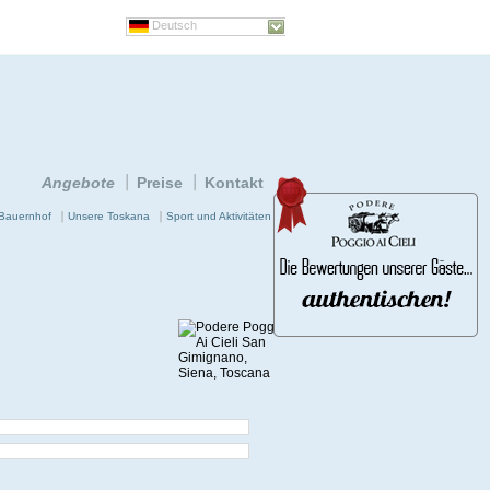
Deutsch
Angebote
Preise
Kontakt
Bauernhof
Unsere Toskana
Sport und Aktivitäten