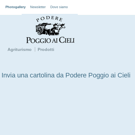
Photogallery
Newsletter
Dove siamo
Agriturismo
Prodotti
Invia una cartolina da Podere Poggio ai Cieli