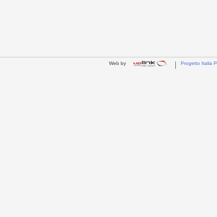
Web by
Progetto Italia